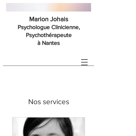
Marion Johais
Psychologue Clinicienne,
Psychothérapeute
à Nantes
Nos services